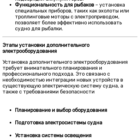
Функциональность для рыбаков
– установка
специальных приборов, таких как эхолоты или
троллинговые моторы с электроприводом,
позволяет более эффективно использовать
судно для рыбалки.
Этапы установки дополнительного
электрооборудования
Установка дополнительного электрооборудования
требует внимательного планирования и
профессионального подхода. Это связано с
необходимостью интеграции новых устройств в
существующую электрическую систему судна, а
также с требованиями безопасности
Планирование и выбор оборудования
Подготовка электросистемы судна
Установка системы освещения