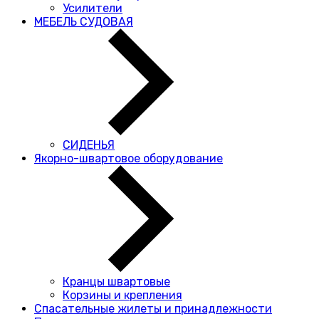
Усилители
МЕБЕЛЬ СУДОВАЯ
СИДЕНЬЯ
Якорно-швартовое оборудование
Кранцы швартовые
Корзины и крепления
Спасательные жилеты и принадлежности