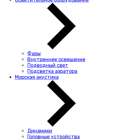
Фары
Внутреннее освещение
Подводный свет
Подсветка аэратора
Морская акустика
Динамики
Головные устройства