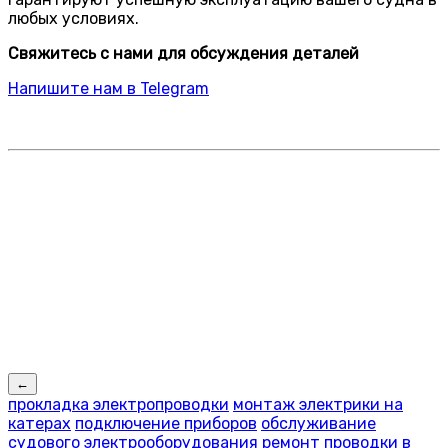
любых условиях.
Свяжитесь с нами для обсуждения деталей
Напишите нам в Telegram
←
прокладка электропроводки
монтаж электрики на
катерах
подключение приборов
обслуживание
судового электрооборудования
ремонт проводки в