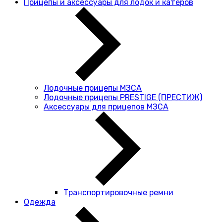
Прицепы и аксессуары для лодок и катеров
Лодочные прицепы МЗСА
Лодочные прицепы PRESTIGE (ПРЕСТИЖ)
Аксессуары для прицепов МЗСА
Транспортировочные ремни
Одежда