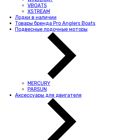
VBOATS
XSTREAM
Лодки в наличии
Товары бренда Pro Anglers Boats
Подвесные лодочные моторы
MERCURY
PARSUN
Аксессуары для двигателя