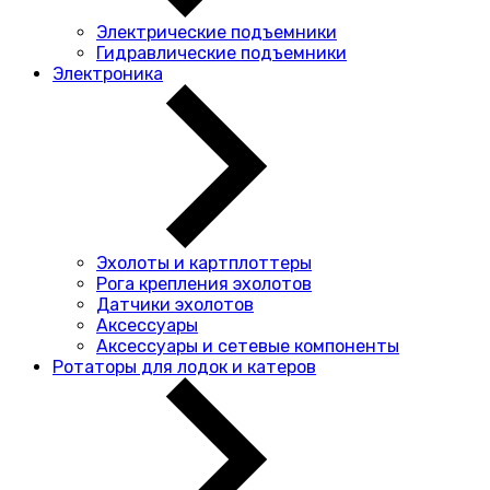
Электрические подъемники
Гидравлические подъемники
Электроника
Эхолоты и картплоттеры
Рога крепления эхолотов
Датчики эхолотов
Аксессуары
Аксессуары и сетевые компоненты
Ротаторы для лодок и катеров