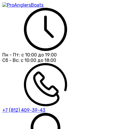
Пн - Пт:
с 10:00 до 19:00
Сб - Вс:
с 10:00 до 18:00
+7 (812) 409-39-43