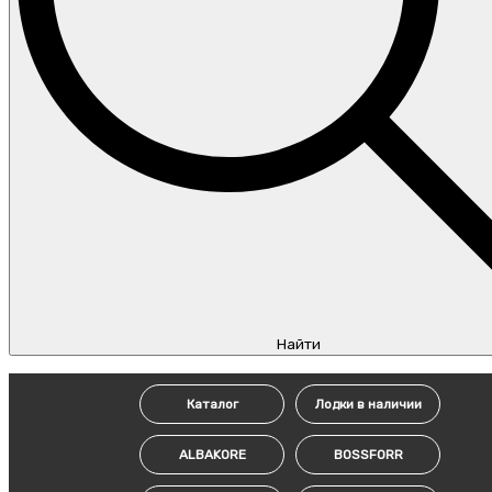
Найти
Каталог
Лодки в наличии
ALBAKORE
BOSSFORR