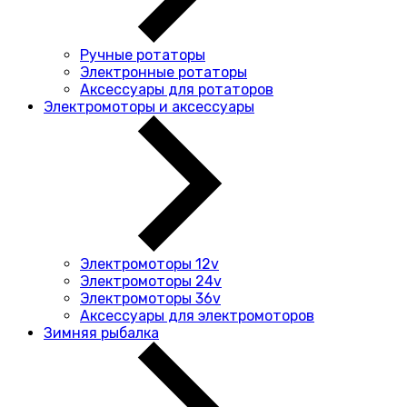
Ручные ротаторы
Электронные ротаторы
Аксессуары для ротаторов
Электромоторы и аксессуары
Электромоторы 12v
Электромоторы 24v
Электромоторы 36v
Аксессуары для электромоторов
Зимняя рыбалка