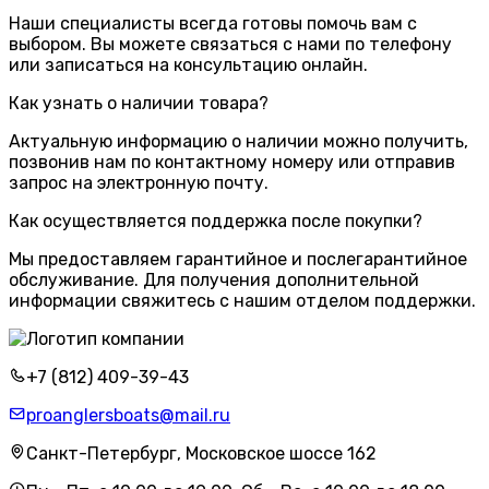
Наши специалисты всегда готовы помочь вам с
выбором. Вы можете связаться с нами по телефону
или записаться на консультацию онлайн.
Как узнать о наличии товара?
Актуальную информацию о наличии можно получить,
позвонив нам по контактному номеру или отправив
запрос на электронную почту.
Как осуществляется поддержка после покупки?
Мы предоставляем гарантийное и послегарантийное
обслуживание. Для получения дополнительной
информации свяжитесь с нашим отделом поддержки.
+7 (812) 409-39-43
proanglersboats@mail.ru
Санкт-Петербург, Московское шоссе 162