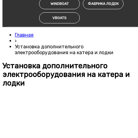
WINDBOAT
ФАБРИКА ЛОДОК
VBOATS
Главная
›
Установка дополнительного
электрооборудования на катера и лодки
Установка дополнительного
электрооборудования на катера и
лодки