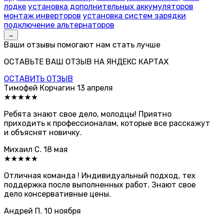
лодке
установка дополнительных аккумуляторов
монтаж инверторов
установка систем зарядки
подключение альтернаторов
→
Ваши отзывы помогают нам стать лучше
ОСТАВЬТЕ ВАШ ОТЗЫВ НА ЯНДЕКС КАРТАХ
ОСТАВИТЬ ОТЗЫВ
Тимофей Корчагин
13 апреля
★★★★★
Ребята знают свое дело, молодцы! Приятно
приходить к профессионалам, которые все расскажут
и объяснят новичку.
Михаил С.
18 мая
★★★★★
Отличная команда ! Индивидуальный подход, тех
поддержка после выполненных работ. Знают свое
дело консервативные цены.
Андрей П.
10 ноября