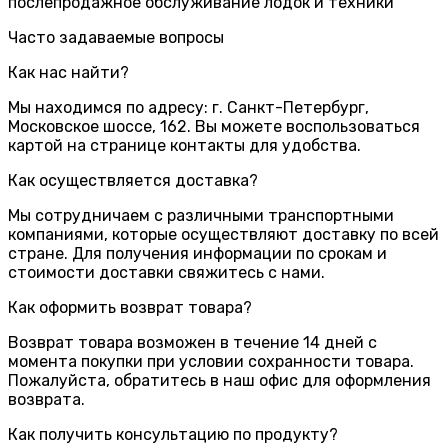
послепродажное обслуживание лодок и техники
Часто задаваемые вопросы
Как нас найти?
Мы находимся по адресу: г. Санкт-Петербург,
Московское шоссе, 162. Вы можете воспользоваться
картой на странице контакты для удобства.
Как осуществляется доставка?
Мы сотрудничаем с различными транспортными
компаниями, которые осуществляют доставку по всей
стране. Для получения информации по срокам и
стоимости доставки свяжитесь с нами.
Как оформить возврат товара?
Возврат товара возможен в течение 14 дней с
момента покупки при условии сохранности товара.
Пожалуйста, обратитесь в наш офис для оформления
возврата.
Как получить консультацию по продукту?