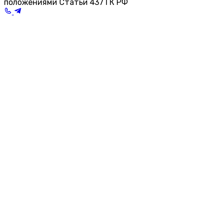
положениями Статьи 437 ГК РФ