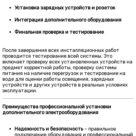
Установка зарядных устройств и розеток
Интеграция дополнительного оборудования
Финальная проверка и тестирование
После завершения всех инсталляционных работ
проводится тестирование всей системы. Это
включает проверку всех установленных устройств на
предмет корректной работы, проверку системы
питания на наличие перегрузок и тестирование на
воде для оценки работы освещения, зарядных
устройств и других устройств в реальных условиях
эксплуатации.
Преимущества профессиональной установки
дополнительного электрооборудования
Надежность и безопасность
– правильное
подключение оборудования и профессиональный