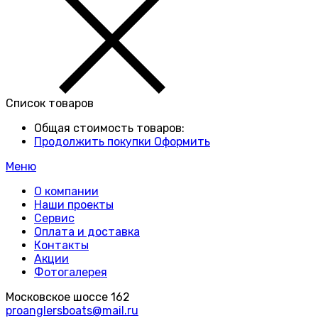
Список товаров
Общая стоимость товаров:
Продолжить покупки
Оформить
Меню
О компании
Наши проекты
Сервис
Оплата и доставка
Контакты
Акции
Фотогалерея
Московское шоссе 162
proanglersboats@mail.ru