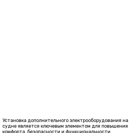
Установка дополнительного электрооборудования на
судне является ключевым элементом для повышения
комфорта, безопасности и функциональности