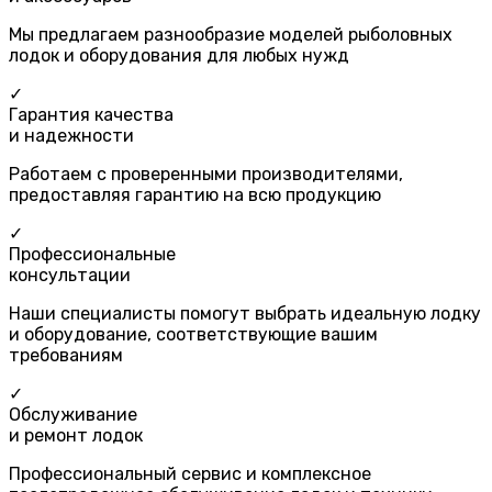
Мы предлагаем разнообразие моделей рыболовных
лодок и оборудования для любых нужд
✓
Гарантия качества
и надежности
Работаем с проверенными производителями,
предоставляя гарантию на всю продукцию
✓
Профессиональные
консультации
Наши специалисты помогут выбрать идеальную лодку
и оборудование, соответствующие вашим
требованиям
✓
Обслуживание
и ремонт лодок
Профессиональный сервис и комплексное