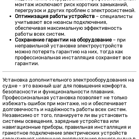
монтаж исключают риск коротких замыканий,
перегрузок и других проблем с электросистемой.
Оптимизация работы устройств
– специалисты
учитывают все нюансы подключения,
обеспечивая максимальную эффективность
работы всех систем.
Сохранение гарантии на оборудование
– при
неправильной установке электроустройств
можно потерять гарантию на них, тогда как
профессиональная инсталляция сохраняет все
гарантии.
Установка дополнительного электрооборудования на
судне – это важный шаг для повышения комфорта,
безопасности и функциональности плавания.
Профессиональная установка позволяет не только
избежать ошибок при монтаже, но и обеспечивает
долговечность и надёжность работы всех систем.
Независимо от того, планируете ли вы установить
системы освещения, зарядные устройства или
навигационные приборы, правильная инсталляция и
грамотное подключение электрических устройств
гарантируют успешную эксплуатацию вашего судна в