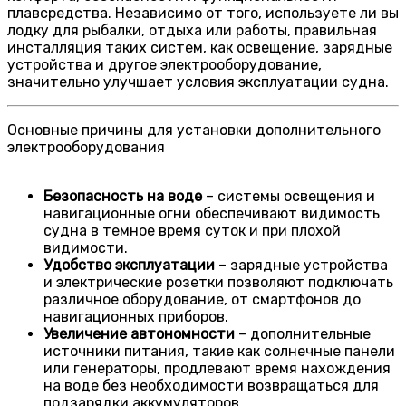
плавсредства. Независимо от того, используете ли вы
лодку для рыбалки, отдыха или работы, правильная
инсталляция таких систем, как освещение, зарядные
устройства и другое электрооборудование,
значительно улучшает условия эксплуатации судна.
Основные причины для установки дополнительного
электрооборудования
Безопасность на воде
– системы освещения и
навигационные огни обеспечивают видимость
судна в темное время суток и при плохой
видимости.
Удобство эксплуатации
– зарядные устройства
и электрические розетки позволяют подключать
различное оборудование, от смартфонов до
навигационных приборов.
Увеличение автономности
– дополнительные
источники питания, такие как солнечные панели
или генераторы, продлевают время нахождения
на воде без необходимости возвращаться для
подзарядки аккумуляторов.