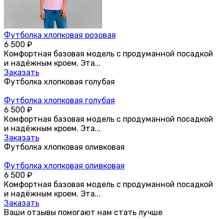
Футболка хлопковая розовая
6 500
₽
Комфортная базовая модель с продуманной посадкой
и надёжным кроем. Эта...
Заказать
Футболка хлопковая голубая
Футболка хлопковая голубая
6 500
₽
Комфортная базовая модель с продуманной посадкой
и надёжным кроем. Эта...
Заказать
Футболка хлопковая оливковая
Футболка хлопковая оливковая
6 500
₽
Комфортная базовая модель с продуманной посадкой
и надёжным кроем. Эта...
Заказать
Ваши отзывы помогают нам стать лучше