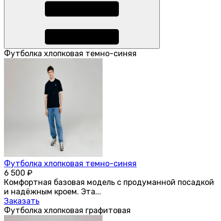
Футболка хлопковая темно-синяя
Футболка хлопковая темно-синяя
6 500
₽
Комфортная базовая модель с продуманной посадкой
и надёжным кроем. Эта...
Заказать
Футболка хлопковая графитовая