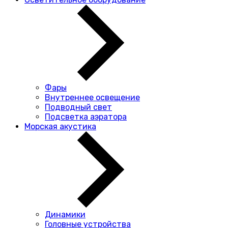
Фары
Внутреннее освещение
Подводный свет
Подсветка аэратора
Морская акустика
Динамики
Головные устройства