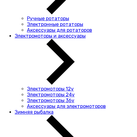
Ручные ротаторы
Электронные ротаторы
Аксессуары для ротаторов
Электромоторы и аксессуары
Электромоторы 12v
Электромоторы 24v
Электромоторы 36v
Аксессуары для электромоторов
Зимняя рыбалка