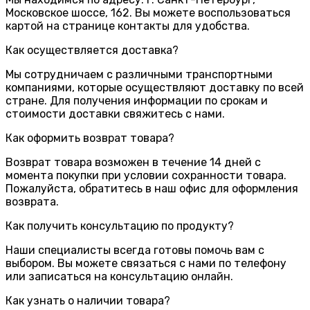
Московское шоссе, 162. Вы можете воспользоваться
картой на странице контакты для удобства.
Как осуществляется доставка?
Мы сотрудничаем с различными транспортными
компаниями, которые осуществляют доставку по всей
стране. Для получения информации по срокам и
стоимости доставки свяжитесь с нами.
Как оформить возврат товара?
Возврат товара возможен в течение 14 дней с
момента покупки при условии сохранности товара.
Пожалуйста, обратитесь в наш офис для оформления
возврата.
Как получить консультацию по продукту?
Наши специалисты всегда готовы помочь вам с
выбором. Вы можете связаться с нами по телефону
или записаться на консультацию онлайн.
Как узнать о наличии товара?