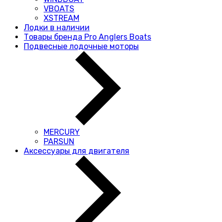
VBOATS
XSTREAM
Лодки в наличии
Товары бренда Pro Anglers Boats
Подвесные лодочные моторы
MERCURY
PARSUN
Аксессуары для двигателя