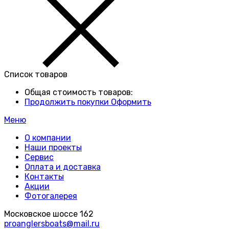
Список товаров
Общая стоимость товаров:
Продолжить покупки
Оформить
Меню
О компании
Наши проекты
Сервис
Оплата и доставка
Контакты
Акции
Фотогалерея
Московское шоссе 162
proanglersboats@mail.ru