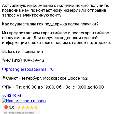
Актуальную информацию о наличии можно получить,
позвонив нам по контактному номеру или отправив
запрос на электронную почту.
Как осуществляется поддержка после покупки?
Мы предоставляем гарантийное и послегарантийное
обслуживание. Для получения дополнительной
информации свяжитесь с нашим отделом поддержки.
+7 (812) 409-39-43
proanglersboats@mail.ru
Санкт-Петербург, Московское шоссе 162
Пн - Пт: с 10:00 до 19:00, Сб - Вс: с 10:00 до 18:00