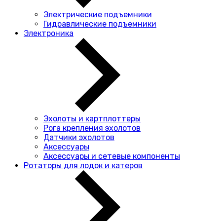
Электрические подъемники
Гидравлические подъемники
Электроника
Эхолоты и картплоттеры
Рога крепления эхолотов
Датчики эхолотов
Аксессуары
Аксессуары и сетевые компоненты
Ротаторы для лодок и катеров