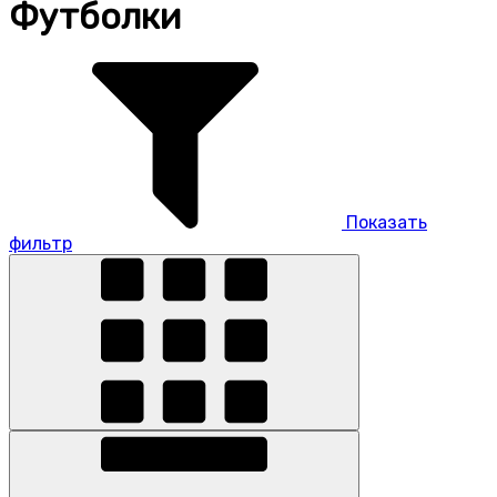
Футболки
Показать
фильтр