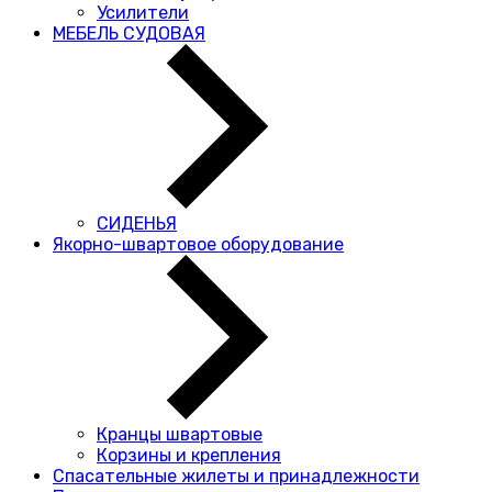
Усилители
МЕБЕЛЬ СУДОВАЯ
СИДЕНЬЯ
Якорно-швартовое оборудование
Кранцы швартовые
Корзины и крепления
Спасательные жилеты и принадлежности