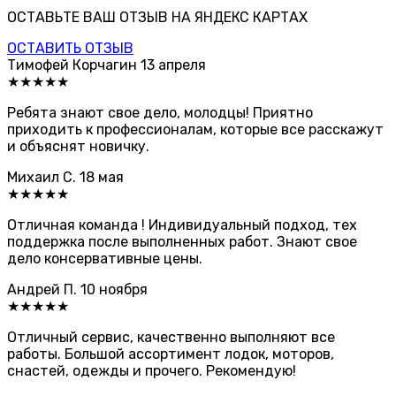
ОСТАВЬТЕ ВАШ ОТЗЫВ НА ЯНДЕКС КАРТАХ
ОСТАВИТЬ ОТЗЫВ
Тимофей Корчагин
13 апреля
★★★★★
Ребята знают свое дело, молодцы! Приятно
приходить к профессионалам, которые все расскажут
и объяснят новичку.
Михаил С.
18 мая
★★★★★
Отличная команда ! Индивидуальный подход, тех
поддержка после выполненных работ. Знают свое
дело консервативные цены.
Андрей П.
10 ноября
★★★★★
Отличный сервис, качественно выполняют все
работы. Большой ассортимент лодок, моторов,
снастей, одежды и прочего. Рекомендую!