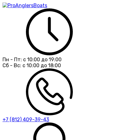
Пн - Пт:
с 10:00 до 19:00
Сб - Вс:
с 10:00 до 18:00
+7 (812) 409-39-43