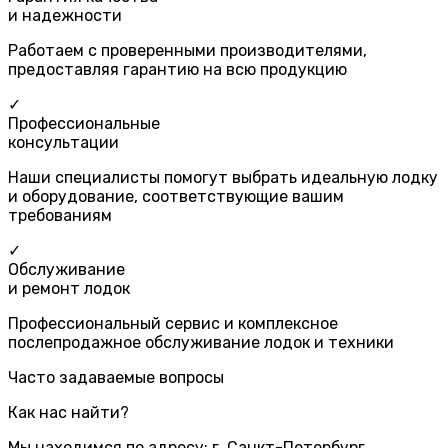
и надежности
Работаем с проверенными производителями,
предоставляя гарантию на всю продукцию
✓
Профессиональные
консультации
Наши специалисты помогут выбрать идеальную лодку
и оборудование, соответствующие вашим
требованиям
✓
Обслуживание
и ремонт лодок
Профессиональный сервис и комплексное
послепродажное обслуживание лодок и техники
Часто задаваемые вопросы
Как нас найти?
Мы находимся по адресу: г. Санкт-Петербург,