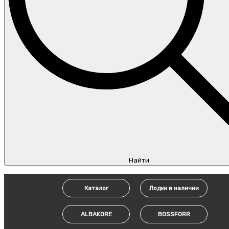
Найти
Каталог
Лодки в наличии
ALBAKORE
BOSSFORR