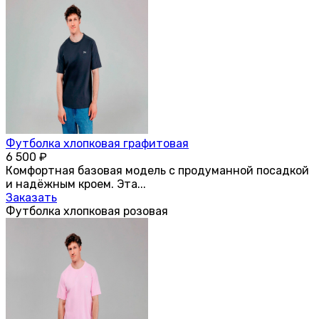
Футболка хлопковая графитовая
6 500
₽
Комфортная базовая модель с продуманной посадкой
и надёжным кроем. Эта...
Заказать
Футболка хлопковая розовая