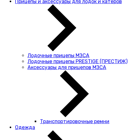
Прицепы и аксессуары для лодок и катеров
Лодочные прицепы МЗСА
Лодочные прицепы PRESTIGE (ПРЕСТИЖ)
Аксессуары для прицепов МЗСА
Транспортировочные ремни
Одежда