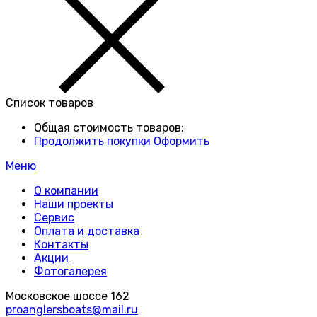
Список товаров
Общая стоимость товаров:
Продолжить покупки
Оформить
Меню
О компании
Наши проекты
Сервис
Оплата и доставка
Контакты
Акции
Фотогалерея
Московское шоссе 162
proanglersboats@mail.ru