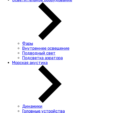
Фары
Внутреннее освещение
Подводный свет
Подсветка аэратора
Морская акустика
Динамики
Головные устройства