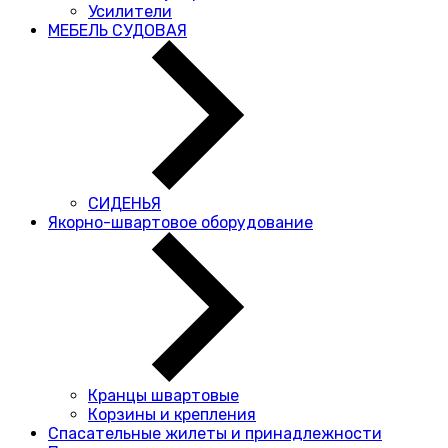
Усилители
МЕБЕЛЬ СУДОВАЯ
СИДЕНЬЯ
Якорно-швартовое оборудование
Кранцы швартовые
Корзины и крепления
Спасательные жилеты и принадлежности