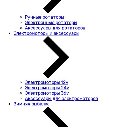
Ручные ротаторы
Электронные ротаторы
Аксессуары для ротаторов
Электромоторы и аксессуары
Электромоторы 12v
Электромоторы 24v
Электромоторы 36v
Аксессуары для электромоторов
Зимняя рыбалка