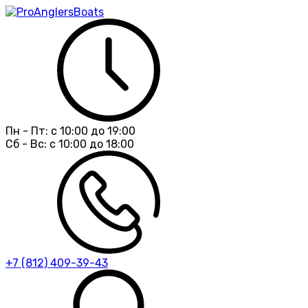
Пн - Пт:
с 10:00 до 19:00
Сб - Вс:
с 10:00 до 18:00
+7 (812) 409-39-43