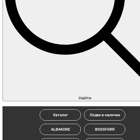
Найти
Каталог
Лодки в наличии
ALBAKORE
BOSSFORR