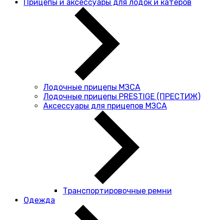
Прицепы и аксессуары для лодок и катеров
Лодочные прицепы МЗСА
Лодочные прицепы PRESTIGE (ПРЕСТИЖ)
Аксессуары для прицепов МЗСА
Транспортировочные ремни
Одежда