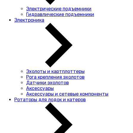
Электрические подъемники
Гидравлические подъемники
Электроника
Эхолоты и картплоттеры
Рога крепления эхолотов
Датчики эхолотов
Аксессуары
Аксессуары и сетевые компоненты
Ротаторы для лодок и катеров