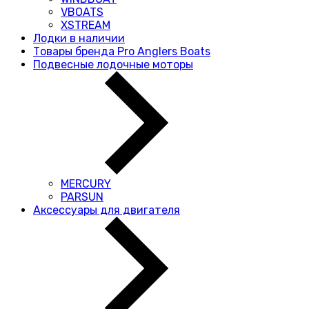
VBOATS
XSTREAM
Лодки в наличии
Товары бренда Pro Anglers Boats
Подвесные лодочные моторы
MERCURY
PARSUN
Аксессуары для двигателя