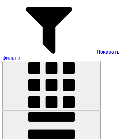
Показать
фильтр