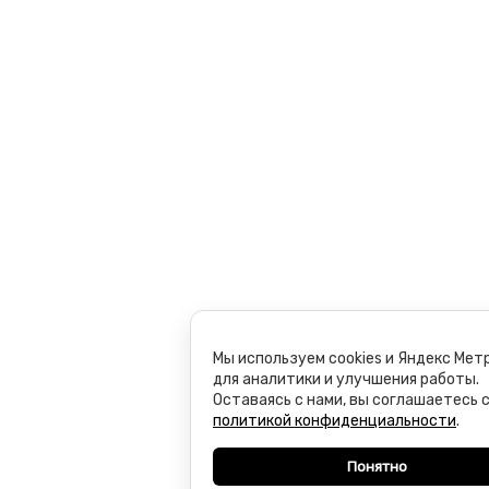
Мы используем cookies и Яндекс Мет
для аналитики и улучшения работы.
Оставаясь с нами, вы соглашаетесь 
политикой конфиденциальности
.
Понятно