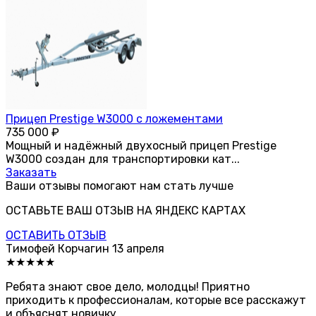
Прицеп Prestige W3000 с ложементами
735 000
₽
Мощный и надёжный двухосный прицеп Prestige
W3000 создан для транспортировки кат...
Заказать
Ваши отзывы помогают нам стать лучше
ОСТАВЬТЕ ВАШ ОТЗЫВ НА ЯНДЕКС КАРТАХ
ОСТАВИТЬ ОТЗЫВ
Тимофей Корчагин
13 апреля
★★★★★
Ребята знают свое дело, молодцы! Приятно
приходить к профессионалам, которые все расскажут
и объяснят новичку.