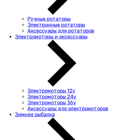
Ручные ротаторы
Электронные ротаторы
Аксессуары для ротаторов
Электромоторы и аксессуары
Электромоторы 12v
Электромоторы 24v
Электромоторы 36v
Аксессуары для электромоторов
Зимняя рыбалка