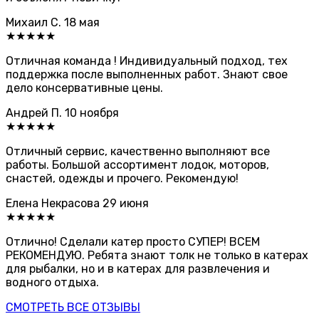
Михаил С.
18 мая
★★★★★
Отличная команда ! Индивидуальный подход, тех
поддержка после выполненных работ. Знают свое
дело консервативные цены.
Андрей П.
10 ноября
★★★★★
Отличный сервис, качественно выполняют все
работы. Большой ассортимент лодок, моторов,
снастей, одежды и прочего. Рекомендую!
Елена Некрасова
29 июня
★★★★★
Отлично! Сделали катер просто СУПЕР! ВСЕМ
РЕКОМЕНДУЮ. Ребята знают толк не только в катерах
для рыбалки, но и в катерах для развлечения и
водного отдыха.
СМОТРЕТЬ ВСЕ ОТЗЫВЫ