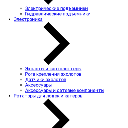
Электрические подъемники
Гидравлические подъемники
Электроника
Эхолоты и картплоттеры
Рога крепления эхолотов
Датчики эхолотов
Аксессуары
Аксессуары и сетевые компоненты
Ротаторы для лодок и катеров