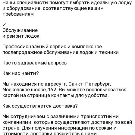
Наши специалисты помогут выбрать идеальную лодку
и оборудование, соответствующие вашим
требованиям
✓
Обслуживание
и ремонт лодок
Профессиональный сервис и комплексное
послепродажное обслуживание лодок и техники
Часто задаваемые вопросы
Как нас найти?
Мы находимся по адресу: г. Санкт-Петербург,
Московское шоссе, 162. Вы можете воспользоваться
картой на странице контакты для удобства.
Как осуществляется доставка?
Мы сотрудничаем с различными транспортными
компаниями, которые осуществляют доставку по всей
стране. Для получения информации по срокам и
стоимости доставки свяжитесь с нами.