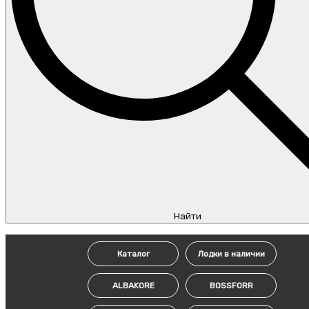
Найти
Каталог
Лодки в наличии
ALBAKORE
BOSSFORR