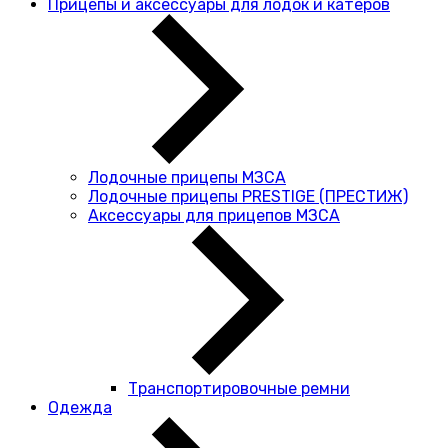
Прицепы и аксессуары для лодок и катеров
Лодочные прицепы МЗСА
Лодочные прицепы PRESTIGE (ПРЕСТИЖ)
Аксессуары для прицепов МЗСА
Транспортировочные ремни
Одежда