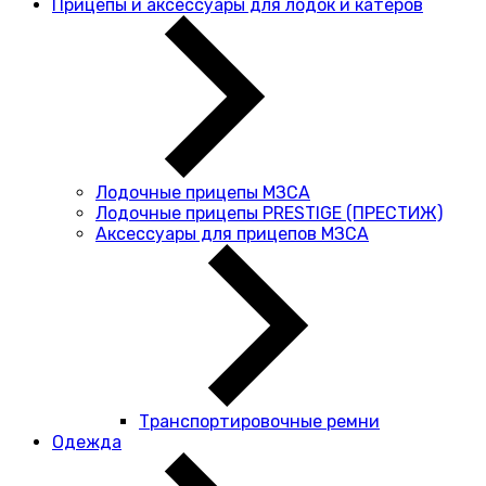
Прицепы и аксессуары для лодок и катеров
Лодочные прицепы МЗСА
Лодочные прицепы PRESTIGE (ПРЕСТИЖ)
Аксессуары для прицепов МЗСА
Транспортировочные ремни
Одежда