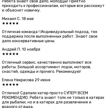
Ребята знают свое дело, молодцы! Приятно
приходить к профессионалам, которые все расскажут
и объяснят новичку.
Михаил С.
18 мая
★★★★★
Отличная команда ! Индивидуальный подход, тех
поддержка после выполненных работ. Знают свое
дело консервативные цены.
Андрей П.
10 ноября
★★★★★
Отличный сервис, качественно выполняют все
работы. Большой ассортимент лодок, моторов,
снастей, одежды и прочего. Рекомендую!
Елена Некрасова
29 июня
★★★★★
Отлично! Сделали катер просто СУПЕР! ВСЕМ
РЕКОМЕНДУЮ. Ребята знают толк не только в катерах
для рыбалки, но и в катерах для развлечения и
водного отдыха.