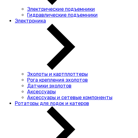
Электрические подъемники
Гидравлические подъемники
Электроника
Эхолоты и картплоттеры
Рога крепления эхолотов
Датчики эхолотов
Аксессуары
Аксессуары и сетевые компоненты
Ротаторы для лодок и катеров