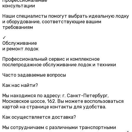
Профессиональные
консультации
Наши специалисты помогут выбрать идеальную лодку
и оборудование, соответствующие вашим
требованиям
✓
Обслуживание
и ремонт лодок
Профессиональный сервис и комплексное
послепродажное обслуживание лодок и техники
Часто задаваемые вопросы
Как нас найти?
Мы находимся по адресу: г. Санкт-Петербург,
Московское шоссе, 162. Вы можете воспользоваться
картой на странице контакты для удобства.
Как осуществляется доставка?
Мы сотрудничаем с различными транспортными