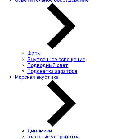
Фары
Внутреннее освещение
Подводный свет
Подсветка аэратора
Морская акустика
Динамики
Головные устройства