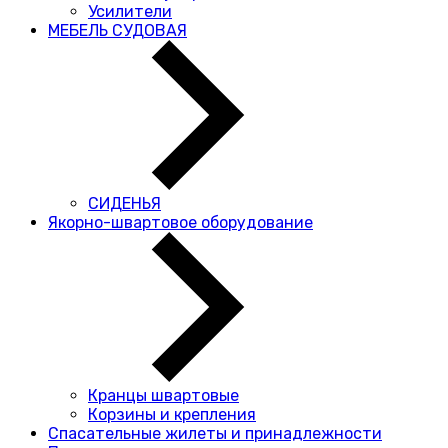
Усилители
МЕБЕЛЬ СУДОВАЯ
СИДЕНЬЯ
Якорно-швартовое оборудование
Кранцы швартовые
Корзины и крепления
Спасательные жилеты и принадлежности