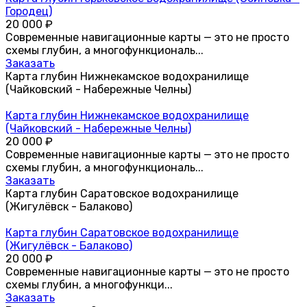
Городец)
20 000
₽
Современные навигационные карты — это не просто
схемы глубин, а многофункциональ...
Заказать
Карта глубин Нижнекамское водохранилище
(Чайковский - Набережные Челны)
Карта глубин Нижнекамское водохранилище
(Чайковский - Набережные Челны)
20 000
₽
Современные навигационные карты — это не просто
схемы глубин, а многофункциональ...
Заказать
Карта глубин Саратовское водохранилище
(Жигулёвск - Балаково)
Карта глубин Саратовское водохранилище
(Жигулёвск - Балаково)
20 000
₽
Современные навигационные карты — это не просто
схемы глубин, а многофункци...
Заказать