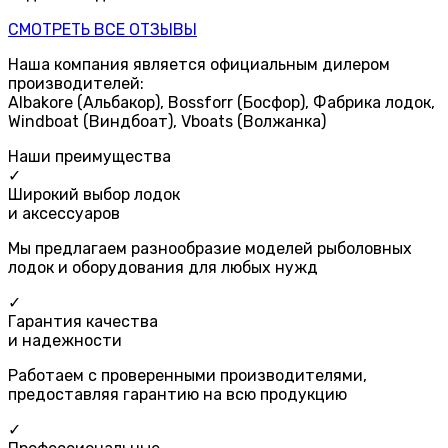
СМОТРЕТЬ ВСЕ ОТЗЫВЫ
Наша компания является официальным дилером
производителей:
Albakore (Альбакор), Bossforr (Босфор), Фабрика лодок,
Windboat (Виндбоат), Vboats (Волжанка)
Наши преимущества
✓
Широкий выбор лодок
и аксессуаров
Мы предлагаем разнообразие моделей рыболовных
лодок и оборудования для любых нужд
✓
Гарантия качества
и надежности
Работаем с проверенными производителями,
предоставляя гарантию на всю продукцию
✓