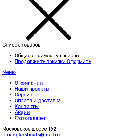
Список товаров
Общая стоимость товаров:
Продолжить покупки
Оформить
Меню
О компании
Наши проекты
Сервис
Оплата и доставка
Контакты
Акции
Фотогалерея
Московское шоссе 162
proanglersboats@mail.ru