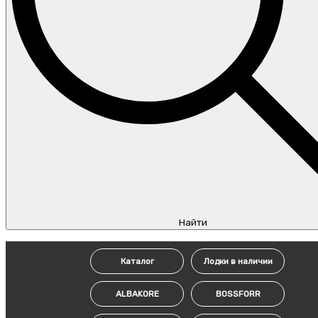
Найти
Каталог
Лодки в наличии
ALBAKORE
BOSSFORR