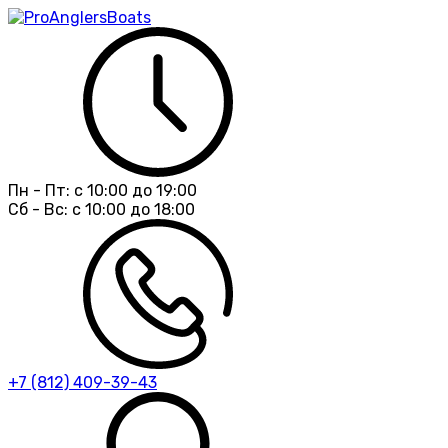
Пн - Пт:
с 10:00 до 19:00
Сб - Вс:
с 10:00 до 18:00
+7 (812) 409-39-43