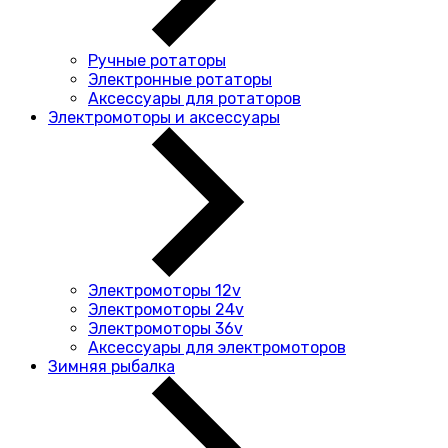
Ручные ротаторы
Электронные ротаторы
Аксессуары для ротаторов
Электромоторы и аксессуары
Электромоторы 12v
Электромоторы 24v
Электромоторы 36v
Аксессуары для электромоторов
Зимняя рыбалка