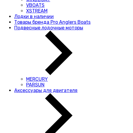
VBOATS
XSTREAM
Лодки в наличии
Товары бренда Pro Anglers Boats
Подвесные лодочные моторы
MERCURY
PARSUN
Аксессуары для двигателя