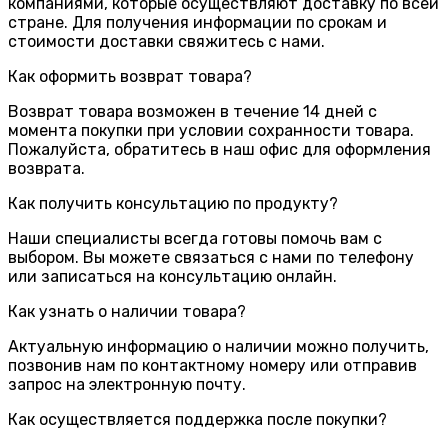
компаниями, которые осуществляют доставку по всей
стране. Для получения информации по срокам и
стоимости доставки свяжитесь с нами.
Как оформить возврат товара?
Возврат товара возможен в течение 14 дней с
момента покупки при условии сохранности товара.
Пожалуйста, обратитесь в наш офис для оформления
возврата.
Как получить консультацию по продукту?
Наши специалисты всегда готовы помочь вам с
выбором. Вы можете связаться с нами по телефону
или записаться на консультацию онлайн.
Как узнать о наличии товара?
Актуальную информацию о наличии можно получить,
позвонив нам по контактному номеру или отправив
запрос на электронную почту.
Как осуществляется поддержка после покупки?