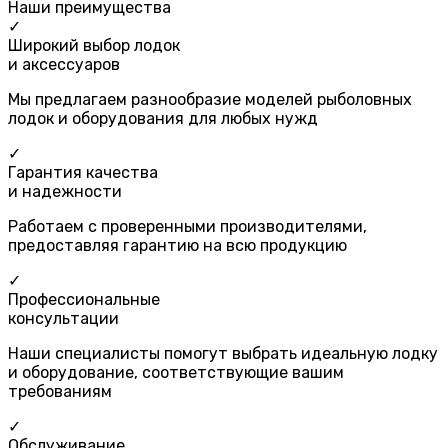
Наши преимущества
✓
Широкий выбор лодок
и аксессуаров
Мы предлагаем разнообразие моделей рыболовных
лодок и оборудования для любых нужд
✓
Гарантия качества
и надежности
Работаем с проверенными производителями,
предоставляя гарантию на всю продукцию
✓
Профессиональные
консультации
Наши специалисты помогут выбрать идеальную лодку
и оборудование, соответствующие вашим
требованиям
✓
Обслуживание