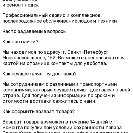
и ремонт лодок
Профессиональный сервис и комплексное
послепродажное обслуживание лодок и техники
Часто задаваемые вопросы
Как нас найти?
Мы находимся по адресу: г. Санкт-Петербург,
Московское шоссе, 162. Вы можете воспользоваться
картой на странице контакты для удобства.
Как осуществляется доставка?
Мы сотрудничаем с различными транспортными
компаниями, которые осуществляют доставку по всей
стране. Для получения информации по срокам и
стоимости доставки свяжитесь с нами.
Как оформить возврат товара?
Возврат товара возможен в течение 14 дней с
момента покупки при условии сохранности товара.