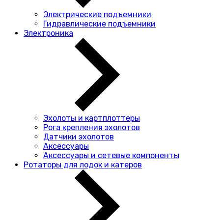
Электрические подъемники
Гидравлические подъемники
Электроника
Эхолоты и картплоттеры
Рога крепления эхолотов
Датчики эхолотов
Аксессуары
Аксессуары и сетевые компоненты
Ротаторы для лодок и катеров