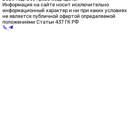
Информация на сайте носит исключительно
информационный характер и ни при каких условиях
не является публичной офертой определяемой
положениями Статьи 437 ГК РФ