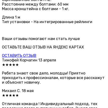
Расстояние между болтами: 60 мм
Масса кронштейна с болтами - 1 кг.
Длина 1 м
Тип установки - На интегрированные рейлинги
Ваши отзывы помогают нам стать лучше
ОСТАВЬТЕ ВАШ ОТЗЫВ НА ЯНДЕКС КАРТАХ
ОСТАВИТЬ ОТЗЫВ
Тимофей Корчагин
13 апреля
★★★★★
Ребята знают свое дело, молодцы! Приятно
приходить к профессионалам, которые все расскажут
и объяснят новичку.
Михаил С.
18 мая
★★★★★
Отличная команда ! Индивидуальный подход, тех