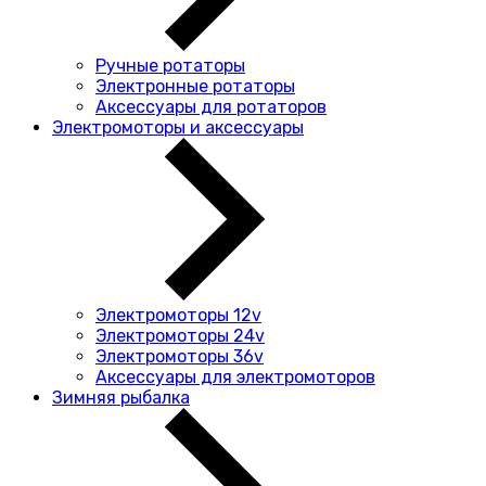
Ручные ротаторы
Электронные ротаторы
Аксессуары для ротаторов
Электромоторы и аксессуары
Электромоторы 12v
Электромоторы 24v
Электромоторы 36v
Аксессуары для электромоторов
Зимняя рыбалка