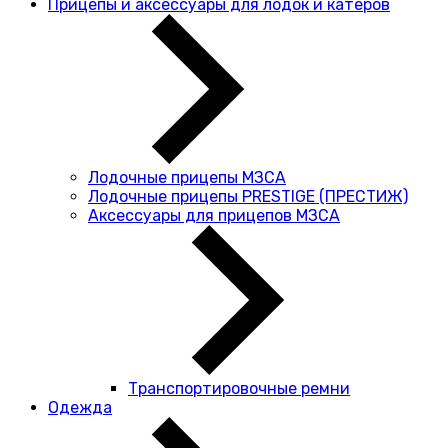
Прицепы и аксессуары для лодок и катеров
Лодочные прицепы МЗСА
Лодочные прицепы PRESTIGE (ПРЕСТИЖ)
Аксессуары для прицепов МЗСА
Транспортировочные ремни
Одежда