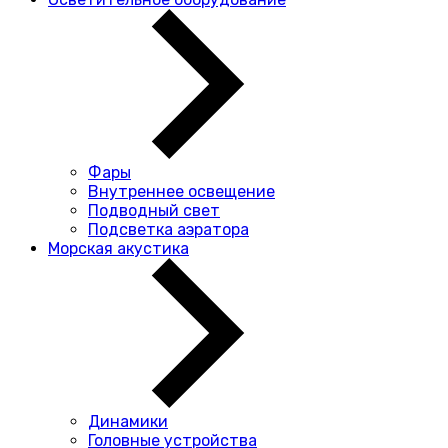
Фары
Внутреннее освещение
Подводный свет
Подсветка аэратора
Морская акустика
Динамики
Головные устройства