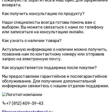
Пожалуйста, обратитесь в наш офис для оформления
возврата.
Как получить консультацию по продукту?
Наши специалисты всегда готовы помочь вам с
выбором. Вы можете связаться с нами по телефону
или записаться на консультацию онлайн.
Как узнать о наличии товара?
Актуальную информацию о наличии можно получить,
позвонив нам по контактному номеру или отправив
запрос на электронную почту.
Как осуществляется поддержка после покупки?
Мы предоставляем гарантийное и послегарантийное
обслуживание. Для получения дополнительной
информации свяжитесь с нашим отделом поддержки.
+7 (812) 409-39-43