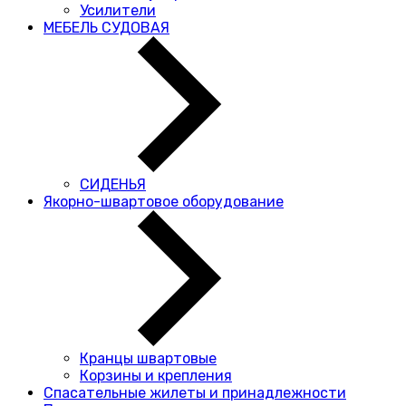
Усилители
МЕБЕЛЬ СУДОВАЯ
СИДЕНЬЯ
Якорно-швартовое оборудование
Кранцы швартовые
Корзины и крепления
Спасательные жилеты и принадлежности