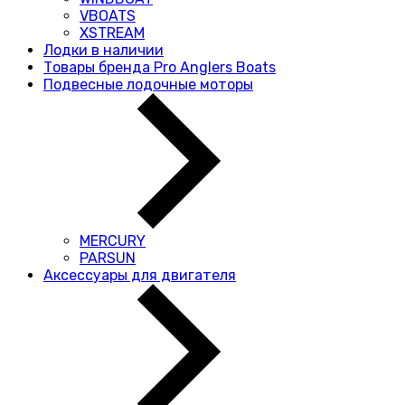
VBOATS
XSTREAM
Лодки в наличии
Товары бренда Pro Anglers Boats
Подвесные лодочные моторы
MERCURY
PARSUN
Аксессуары для двигателя