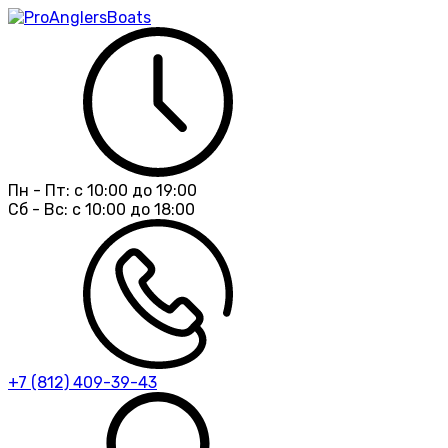
Пн - Пт:
с 10:00 до 19:00
Сб - Вс:
с 10:00 до 18:00
+7 (812) 409-39-43