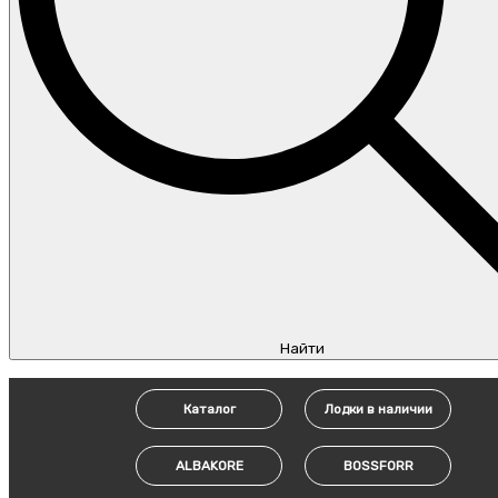
Найти
Каталог
Лодки в наличии
ALBAKORE
BOSSFORR