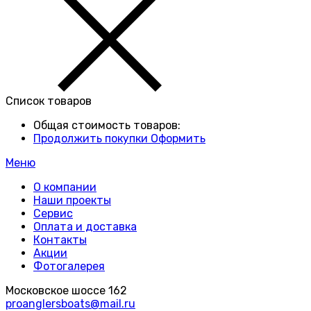
Список товаров
Общая стоимость товаров:
Продолжить покупки
Оформить
Меню
О компании
Наши проекты
Сервис
Оплата и доставка
Контакты
Акции
Фотогалерея
Московское шоссе 162
proanglersboats@mail.ru