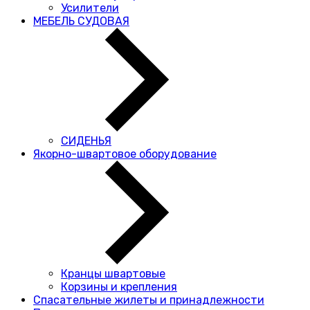
Усилители
МЕБЕЛЬ СУДОВАЯ
СИДЕНЬЯ
Якорно-швартовое оборудование
Кранцы швартовые
Корзины и крепления
Спасательные жилеты и принадлежности