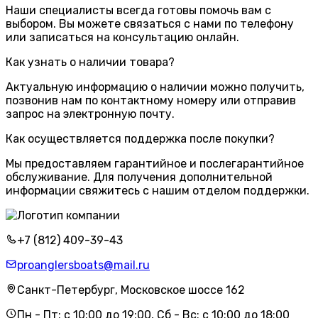
Наши специалисты всегда готовы помочь вам с
выбором. Вы можете связаться с нами по телефону
или записаться на консультацию онлайн.
Как узнать о наличии товара?
Актуальную информацию о наличии можно получить,
позвонив нам по контактному номеру или отправив
запрос на электронную почту.
Как осуществляется поддержка после покупки?
Мы предоставляем гарантийное и послегарантийное
обслуживание. Для получения дополнительной
информации свяжитесь с нашим отделом поддержки.
+7 (812) 409-39-43
proanglersboats@mail.ru
Санкт-Петербург, Московское шоссе 162
Пн - Пт: с 10:00 до 19:00, Сб - Вс: с 10:00 до 18:00