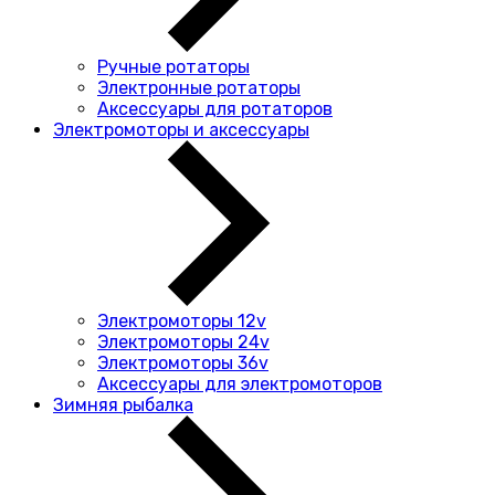
Ручные ротаторы
Электронные ротаторы
Аксессуары для ротаторов
Электромоторы и аксессуары
Электромоторы 12v
Электромоторы 24v
Электромоторы 36v
Аксессуары для электромоторов
Зимняя рыбалка