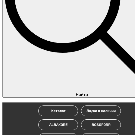
Найти
Каталог
Лодки в наличии
ALBAKORE
BOSSFORR