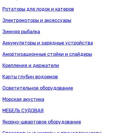
Ротаторы для лодок и катеров
Электромоторы и аксессуары
Зимняя рыбалка
Аккумуляторы и зарядные устройства
Амортизационные стойки и слайдеры
Крепления и держатели
Карты глубин водоемов
Осветительное оборудование
Морская акустика
МЕБЕЛЬ СУДОВАЯ
Якорно-швартовое оборудование