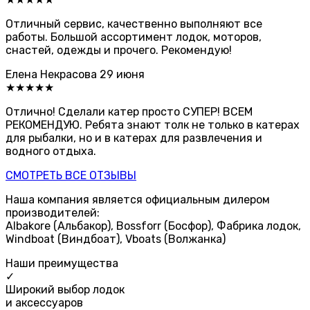
Отличный сервис, качественно выполняют все
работы. Большой ассортимент лодок, моторов,
снастей, одежды и прочего. Рекомендую!
Елена Некрасова
29 июня
★★★★★
Отлично! Сделали катер просто СУПЕР! ВСЕМ
РЕКОМЕНДУЮ. Ребята знают толк не только в катерах
для рыбалки, но и в катерах для развлечения и
водного отдыха.
СМОТРЕТЬ ВСЕ ОТЗЫВЫ
Наша компания является официальным дилером
производителей:
Albakore (Альбакор), Bossforr (Босфор), Фабрика лодок,
Windboat (Виндбоат), Vboats (Волжанка)
Наши преимущества
✓
Широкий выбор лодок
и аксессуаров