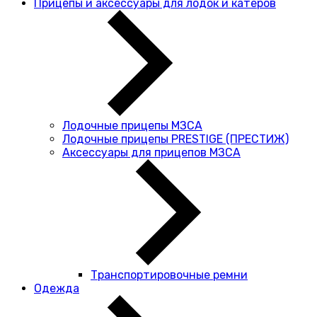
Прицепы и аксессуары для лодок и катеров
Лодочные прицепы МЗСА
Лодочные прицепы PRESTIGE (ПРЕСТИЖ)
Аксессуары для прицепов МЗСА
Транспортировочные ремни
Одежда