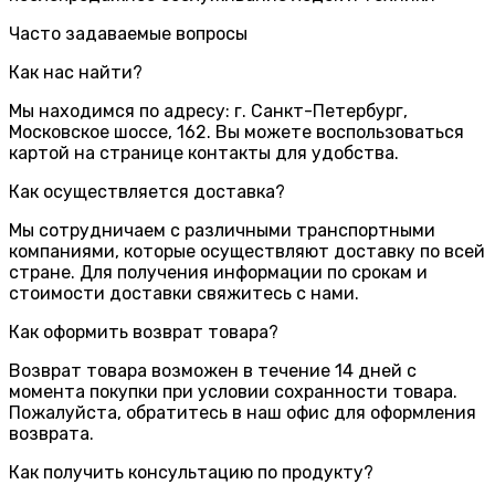
Часто задаваемые вопросы
Как нас найти?
Мы находимся по адресу: г. Санкт-Петербург,
Московское шоссе, 162. Вы можете воспользоваться
картой на странице контакты для удобства.
Как осуществляется доставка?
Мы сотрудничаем с различными транспортными
компаниями, которые осуществляют доставку по всей
стране. Для получения информации по срокам и
стоимости доставки свяжитесь с нами.
Как оформить возврат товара?
Возврат товара возможен в течение 14 дней с
момента покупки при условии сохранности товара.
Пожалуйста, обратитесь в наш офис для оформления
возврата.
Как получить консультацию по продукту?