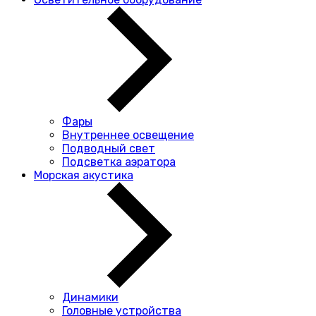
Фары
Внутреннее освещение
Подводный свет
Подсветка аэратора
Морская акустика
Динамики
Головные устройства