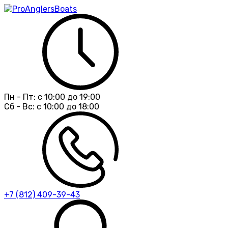
Пн - Пт:
с 10:00 до 19:00
Сб - Вс:
с 10:00 до 18:00
+7 (812) 409-39-43