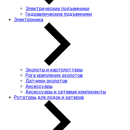
Электрические подъемники
Гидравлические подъемники
Электроника
Эхолоты и картплоттеры
Рога крепления эхолотов
Датчики эхолотов
Аксессуары
Аксессуары и сетевые компоненты
Ротаторы для лодок и катеров