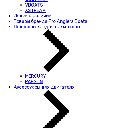
VBOATS
XSTREAM
Лодки в наличии
Товары бренда Pro Anglers Boats
Подвесные лодочные моторы
MERCURY
PARSUN
Аксессуары для двигателя