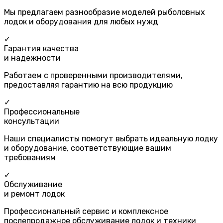
Мы предлагаем разнообразие моделей рыболовных
лодок и оборудования для любых нужд
✓
Гарантия качества
и надежности
Работаем с проверенными производителями,
предоставляя гарантию на всю продукцию
✓
Профессиональные
консультации
Наши специалисты помогут выбрать идеальную лодку
и оборудование, соответствующие вашим
требованиям
✓
Обслуживание
и ремонт лодок
Профессиональный сервис и комплексное
послепродажное обслуживание лодок и техники