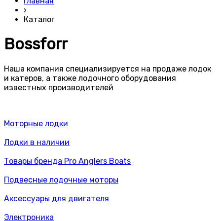
Главная
›
Каталог
Bossforr
Наша компания специализируется на продаже лодок
и катеров, а также лодочного оборудования
известных производителей
Моторные лодки
Лодки в наличии
Товары бренда Pro Anglers Boats
Подвесные лодочные моторы
Аксессуары для двигателя
Электроника