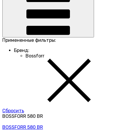
Примененные фильтры:
Бренд:
Bossforr
Cбросить
BOSSFORR 580 BR
BOSSFORR 580 BR