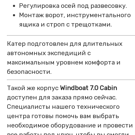
Регулировка осей под развесовку.
Монтаж ворот, инструментального
ящика и строп с трещотками.
Катер подготовлен для длительных
автономных экспедиций с
максимальным уровнем комфорта и
безопасности.
Такой же корпус
Windboat 7.0 Cabin
доступен для заказа прямо сейчас.
Специалисты нашего технического
центра готовы помочь вам выбрать
необходимое оборудование и провести
все работы под ключ, чтобы вы смогли