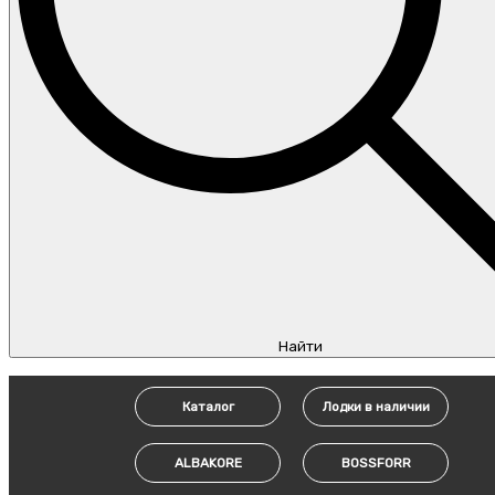
Найти
Каталог
Лодки в наличии
ALBAKORE
BOSSFORR