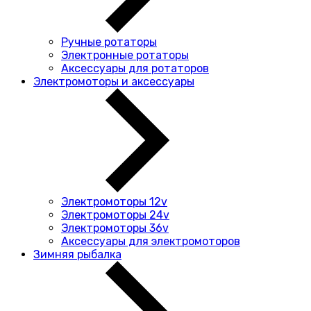
Ручные ротаторы
Электронные ротаторы
Аксессуары для ротаторов
Электромоторы и аксессуары
Электромоторы 12v
Электромоторы 24v
Электромоторы 36v
Аксессуары для электромоторов
Зимняя рыбалка