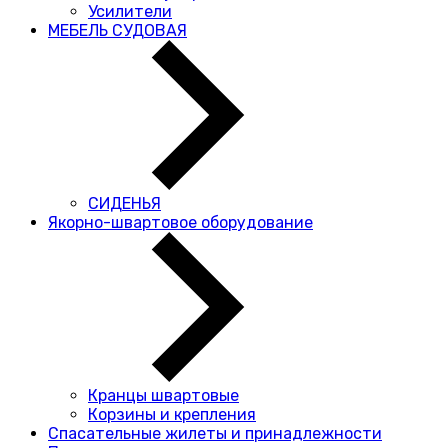
Усилители
МЕБЕЛЬ СУДОВАЯ
СИДЕНЬЯ
Якорно-швартовое оборудование
Кранцы швартовые
Корзины и крепления
Спасательные жилеты и принадлежности