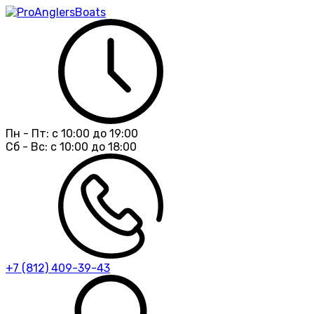
Пн - Пт:
с 10:00 до 19:00
Сб - Вс:
с 10:00 до 18:00
+7 (812) 409-39-43