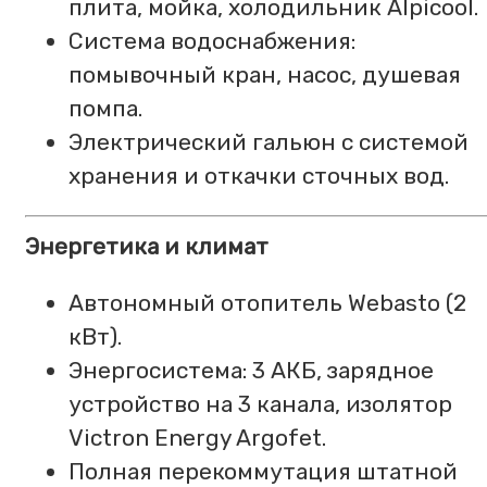
плита, мойка, холодильник Alpicool.
Система водоснабжения:
помывочный кран, насос, душевая
помпа.
Электрический гальюн с системой
хранения и откачки сточных вод.
Энергетика и климат
Автономный отопитель Webasto (2
кВт).
Энергосистема: 3 АКБ, зарядное
устройство на 3 канала, изолятор
Victron Energy Argofet.
Полная перекоммутация штатной