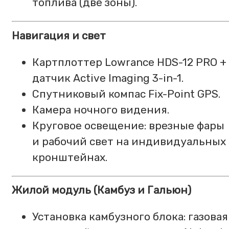
топлива (две зоны).
Навигация и свет
Картплоттер Lowrance HDS-12 PRO +
датчик Active Imaging 3-in-1.
Спутниковый компас Fix-Point GPS.
Камера ночного видения.
Круговое освещение: врезные фары
и рабочий свет на индивидуальных
кронштейнах.
Жилой модуль (Камбуз и Гальюн)
Установка камбузного блока: газовая