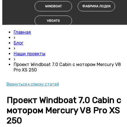
WINDBOAT
ФАБРИКА ЛОДОК
VBOATS
Главная
›
Блог
›
Наши проекты
›
Проект Windboat 7.0 Cabin с мотором Mercury V8
Pro XS 250
Вернуться к списку статей
Проект Windboat 7.0 Cabin с
мотором Mercury V8 Pro XS
250