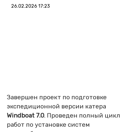
26.02.2026 17:23
Завершен проект по подготовке
экспедиционной версии катера
Windboat 7.0
. Проведен полный цикл
работ по установке систем