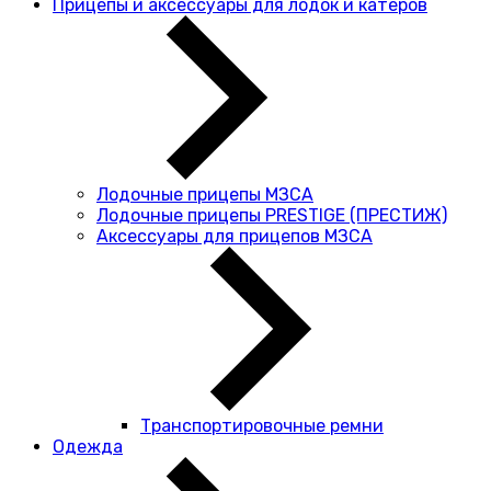
Прицепы и аксессуары для лодок и катеров
Лодочные прицепы МЗСА
Лодочные прицепы PRESTIGE (ПРЕСТИЖ)
Аксессуары для прицепов МЗСА
Транспортировочные ремни
Одежда