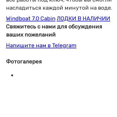
насладиться каждой минутой на воде.
Windboat 7.0 Cabin
ЛОДКИ В НАЛИЧИИ
Свяжитесь с нами для обсуждения
ваших пожеланий
Напишите нам в Telegram
Фотогалерея