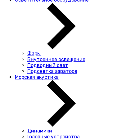
Фары
Внутреннее освещение
Подводный свет
Подсветка аэратора
Морская акустика
Динамики
Головные устройства