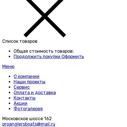
Список товаров
Общая стоимость товаров:
Продолжить покупки
Оформить
Меню
О компании
Наши проекты
Сервис
Оплата и доставка
Контакты
Акции
Фотогалерея
Московское шоссе 162
proanglersboats@mail.ru