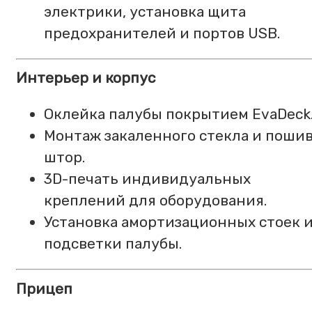
электрики, установка щита
предохранителей и портов USB.
Интерьер и корпус
Оклейка палубы покрытием EvaDeck
Монтаж закаленного стекла и поши
штор.
3D-печать индивидуальных
креплений для оборудования.
Установка амортизационных стоек 
подсветки палубы.
Прицеп