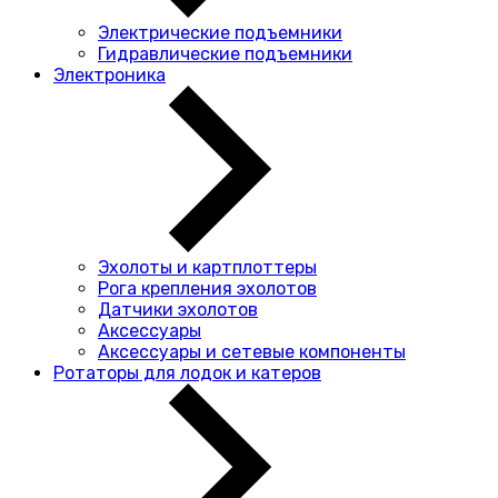
Электрические подъемники
Гидравлические подъемники
Электроника
Эхолоты и картплоттеры
Рога крепления эхолотов
Датчики эхолотов
Аксессуары
Аксессуары и сетевые компоненты
Ротаторы для лодок и катеров