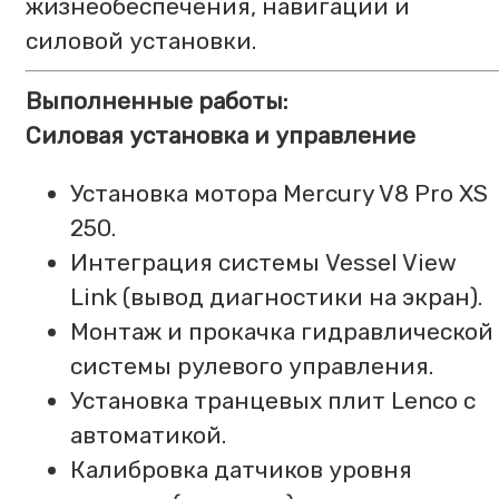
жизнеобеспечения, навигации и
силовой установки.
Выполненные работы:
Силовая установка и управление
Установка мотора Mercury V8 Pro XS
250.
Интеграция системы Vessel View
Link (вывод диагностики на экран).
Монтаж и прокачка гидравлической
системы рулевого управления.
Установка транцевых плит Lenco с
автоматикой.
Калибровка датчиков уровня