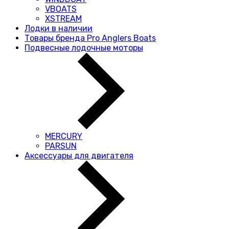
VBOATS
XSTREAM
Лодки в наличии
Товары бренда Pro Anglers Boats
Подвесные лодочные моторы
MERCURY
PARSUN
Аксессуары для двигателя